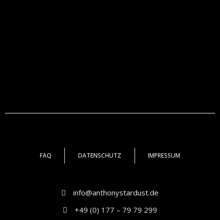
FAQ
DATENSCHUTZ
IMPRESSUM
info@anthonystardust.de
+49 (0) 177 – 79 79 299